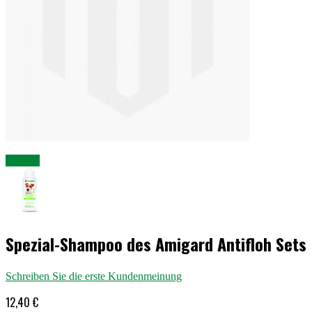
Enlarge
Spezial-Shampoo des Amigard Antifloh Sets
Schreiben Sie die erste Kundenmeinung
12,40 €