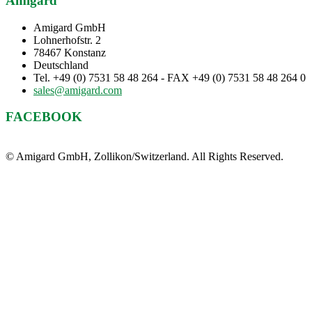
Amigard
Amigard GmbH
Lohnerhofstr. 2
78467 Konstanz
Deutschland
Tel. +49 (0) 7531 58 48 264 - FAX +49 (0) 7531 58 48 264 0
sales@amigard.com
FACEBOOK
© Amigard GmbH, Zollikon/Switzerland. All Rights Reserved.