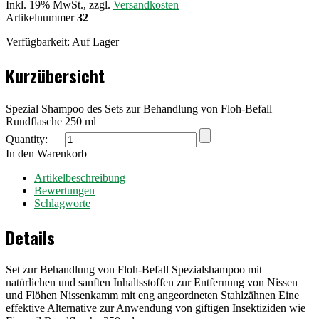
Inkl. 19% MwSt., zzgl.
Versandkosten
Artikelnummer
32
Verfügbarkeit:
Auf Lager
Kurzübersicht
Spezial Shampoo des Sets zur Behandlung von Floh-Befall
Rundflasche 250 ml
Quantity:
In den Warenkorb
Artikelbeschreibung
Bewertungen
Schlagworte
Details
Set zur Behandlung von Floh-Befall Spezialshampoo mit
natürlichen und sanften Inhaltsstoffen zur Entfernung von Nissen
und Flöhen Nissenkamm mit eng angeordneten Stahlzähnen Eine
effektive Alternative zur Anwendung von giftigen Insektiziden wie