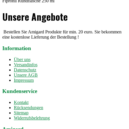
Fipronil Rundflasche 250 ml
Unsere Angebote
Bestellen Sie Amigard Produkte für min. 20 euro. Sie bekommen
eine kostenlose Lieferung der Bestellung !
Information
Über uns
Versandinfos
Datenschutz
Unsere AGB
Impressum
Kundenservice
Kontakt
Rücksendungen
Sitemap
Widerrufsbelehrung