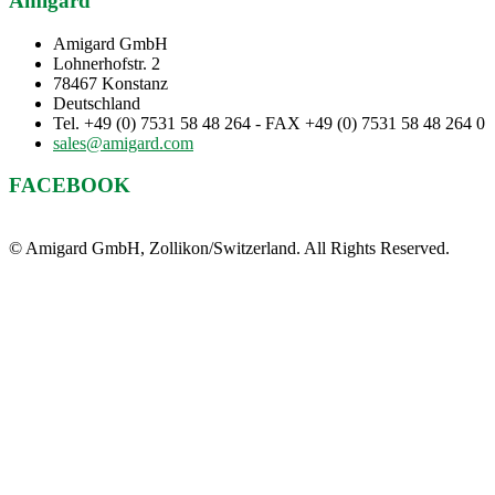
Amigard
Amigard GmbH
Lohnerhofstr. 2
78467 Konstanz
Deutschland
Tel. +49 (0) 7531 58 48 264 - FAX +49 (0) 7531 58 48 264 0
sales@amigard.com
FACEBOOK
© Amigard GmbH, Zollikon/Switzerland. All Rights Reserved.