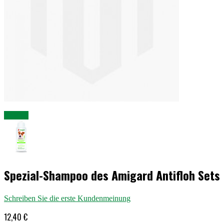
Enlarge
Spezial-Shampoo des Amigard Antifloh Sets
Schreiben Sie die erste Kundenmeinung
12,40 €