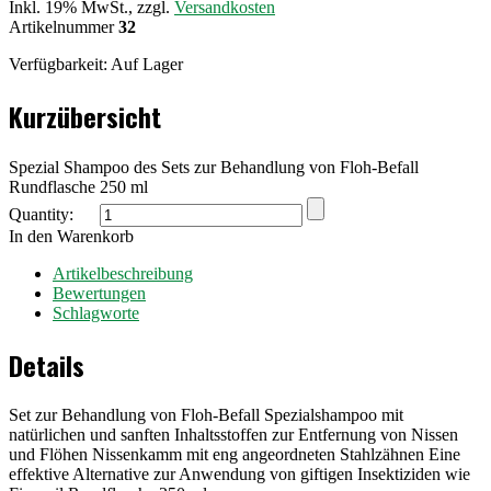
Inkl. 19% MwSt., zzgl.
Versandkosten
Artikelnummer
32
Verfügbarkeit:
Auf Lager
Kurzübersicht
Spezial Shampoo des Sets zur Behandlung von Floh-Befall
Rundflasche 250 ml
Quantity:
In den Warenkorb
Artikelbeschreibung
Bewertungen
Schlagworte
Details
Set zur Behandlung von Floh-Befall Spezialshampoo mit
natürlichen und sanften Inhaltsstoffen zur Entfernung von Nissen
und Flöhen Nissenkamm mit eng angeordneten Stahlzähnen Eine
effektive Alternative zur Anwendung von giftigen Insektiziden wie