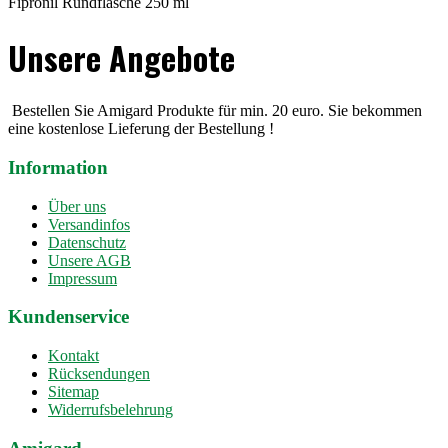
Fipronil Rundflasche 250 ml
Unsere Angebote
Bestellen Sie Amigard Produkte für min. 20 euro. Sie bekommen
eine kostenlose Lieferung der Bestellung !
Information
Über uns
Versandinfos
Datenschutz
Unsere AGB
Impressum
Kundenservice
Kontakt
Rücksendungen
Sitemap
Widerrufsbelehrung