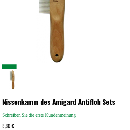
Enlarge
Nissenkamm des Amigard Antifloh Sets
Schreiben Sie die erste Kundenmeinung
8,80 €