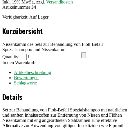
Inkl. 19% MwSt., zzgl.
Versandkosten
Artikelnummer
34
Verfügbarkeit:
Auf Lager
Kurzübersicht
Nissenkamm des Sets zur Behandlung von Floh-Befall
Spezialshampoo und Nissenkamm
Quantity:
In den Warenkorb
Artikelbeschreibung
Bewertungen
Schlagworte
Details
Set zur Behandlung von Floh-Befall Spezialshampoo mit naürlichen
und sanften Inhaltsstoffen zur Entfernung von Nissen und Flöhen
Nissenkamm mit eng angeordneten Stahlzähnen Eine effektive
Alternative zur Anwendung von giftigen Insektiziden wie Fipronil