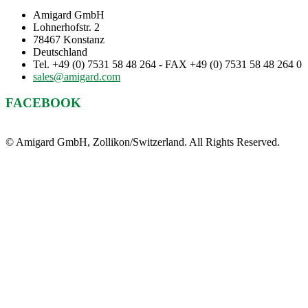
Amigard GmbH
Lohnerhofstr. 2
78467 Konstanz
Deutschland
Tel. +49 (0) 7531 58 48 264 - FAX +49 (0) 7531 58 48 264 0
sales@amigard.com
FACEBOOK
© Amigard GmbH, Zollikon/Switzerland. All Rights Reserved.