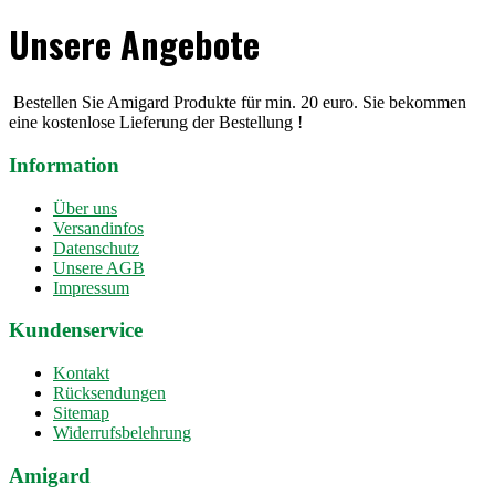
Unsere Angebote
Bestellen Sie Amigard Produkte für min. 20 euro. Sie bekommen
eine kostenlose Lieferung der Bestellung !
Information
Über uns
Versandinfos
Datenschutz
Unsere AGB
Impressum
Kundenservice
Kontakt
Rücksendungen
Sitemap
Widerrufsbelehrung
Amigard